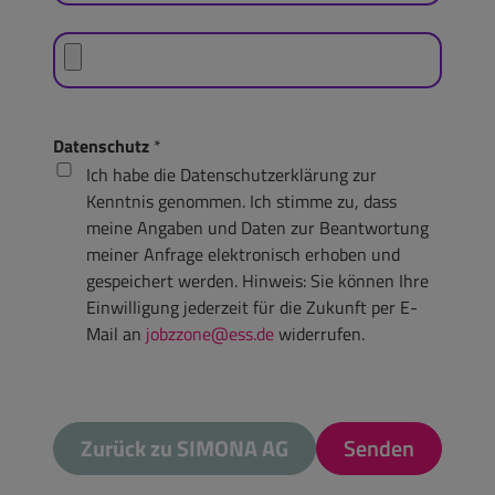
Datenschutz
*
Ich habe die Datenschutzerklärung zur
Kenntnis genommen. Ich stimme zu, dass
meine Angaben und Daten zur Beantwortung
meiner Anfrage elektronisch erhoben und
gespeichert werden. Hinweis: Sie können Ihre
Einwilligung jederzeit für die Zukunft per E-
Mail an
jobzzone@ess.de
widerrufen.
Zurück zu SIMONA AG